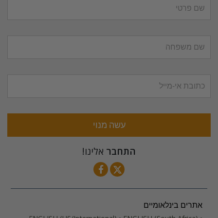
עשה מנוי
התחבר
אלינו!
אתרים בינלאומיים