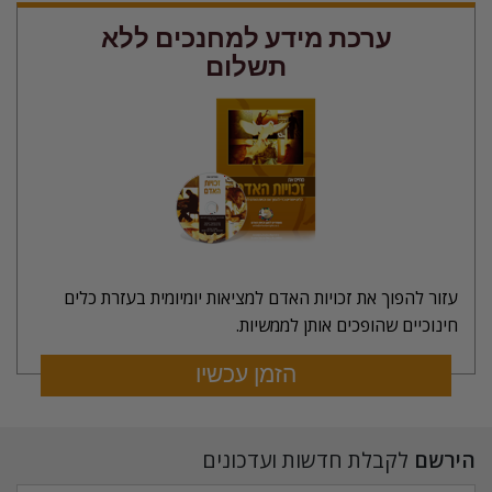
ערכת מידע למחנכים ללא
תשלום
עזור להפוך את זכויות האדם למציאות יומיומית בעזרת כלים
חינוכיים שהופכים אותן לממשיות.
הזמן עכשיו
הירשם
לקבלת חדשות ועדכונים