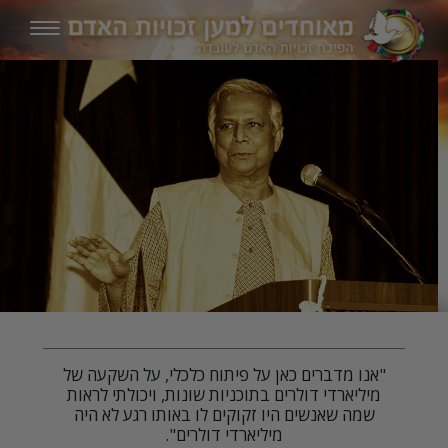
"אנו מדברים כאן על פיתוח כלכלי, על השקעה של
מיליארדי דולרים בתוכניות שונות, ויכולתי לראות
שמה שאנשים היו זקוקים לו באותו רגע לא היה
מיליארדי דולרים".