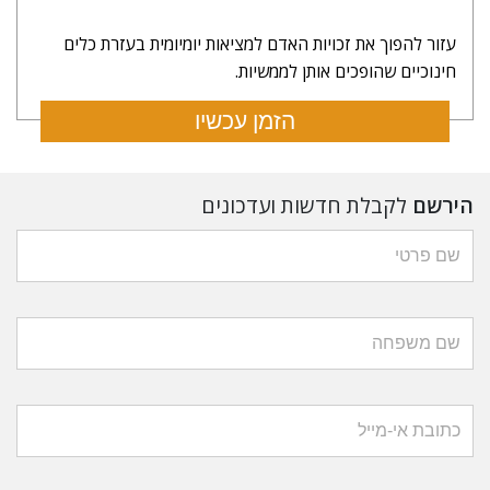
עזור להפוך את זכויות האדם למציאות יומיומית בעזרת כלים
חינוכיים שהופכים אותן לממשיות.
הזמן עכשיו
הירשם
לקבלת חדשות ועדכונים