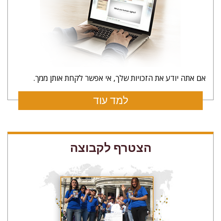
אם אתה יודע את הזכויות שלך, אי אפשר לקחת אותן ממך.
למד עוד
הצטרף לקבוצה