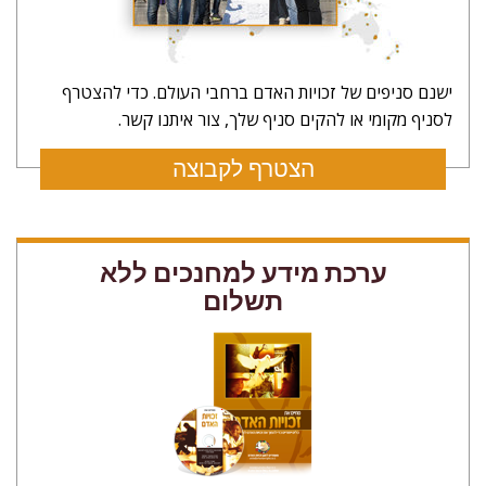
ישנם סניפים של זכויות האדם ברחבי העולם. כדי להצטרף
לסניף מקומי או להקים סניף שלך, צור איתנו קשר.
הצטרף לקבוצה
ערכת מידע למחנכים ללא
תשלום