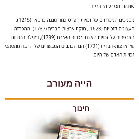
שנגזרו מטבע הדברים.
מסמכים המכריזים על זכויות הפרט כמו "מגנה כרטא" (1215),
העצומה לזכויות (1628), חוקת ארצות-הברית (1787), ההכרזה
הצרפתית על זכויות האדם וזכויות האזרח (1789), ומגילת הזכויות
של ארצות-הברית (1791) הם הכתבים המבשרים של הרבה ממסמכי
זכויות האדם של היום.
הייה מעורב
חינוך