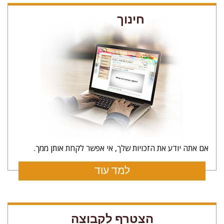
חינוך
אם אתה יודע את הזכויות שלך, אי אפשר לקחת אותן ממך.
למד עוד
הצטרף לקבוצה