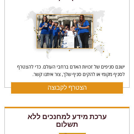
ישנם סניפים של זכויות האדם ברחבי העולם. כדי להצטרף
לסניף מקומי או להקים סניף שלך, צור איתנו קשר.
הצטרף לקבוצה
ערכת מידע למחנכים ללא
תשלום