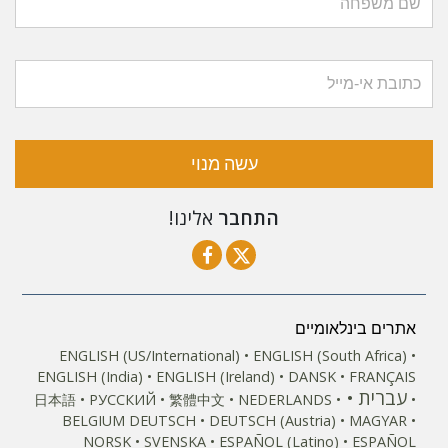
עשה מנוי
התחבר
אלינו!
אתרים בינלאומיים
ENGLISH (US/International)
ENGLISH (South Africa)
ENGLISH (India)
ENGLISH (Ireland)
DANSK
FRANÇAIS
עברית
日本語
РУССКИЙ
繁體中文
NEDERLANDS
BELGIUM
DEUTSCH
DEUTSCH (Austria)
MAGYAR
NORSK
SVENSKA
ESPAÑOL (Latino)
ESPAÑOL