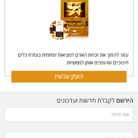
עזור להפוך את זכויות האדם למציאות יומיומית בעזרת כלים
חינוכיים שהופכים אותן לממשיות.
הזמן עכשיו
הירשם
לקבלת חדשות ועדכונים