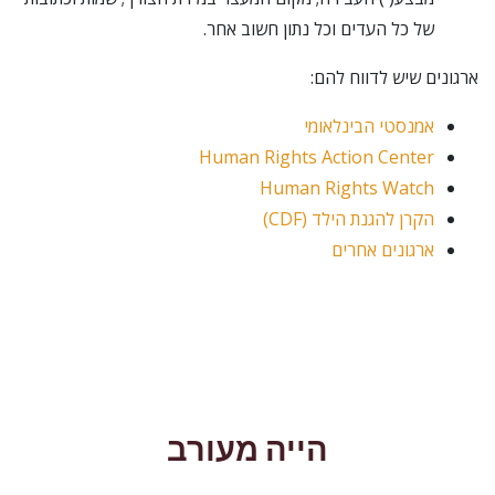
של כל העדים וכל נתון חשוב אחר.
ארגונים שיש לדווח להם:
אמנסטי הבינלאומי
Human Rights Action Center
Human Rights Watch
הקרן להגנת הילד (CDF)
ארגונים אחרים
הייה מעורב