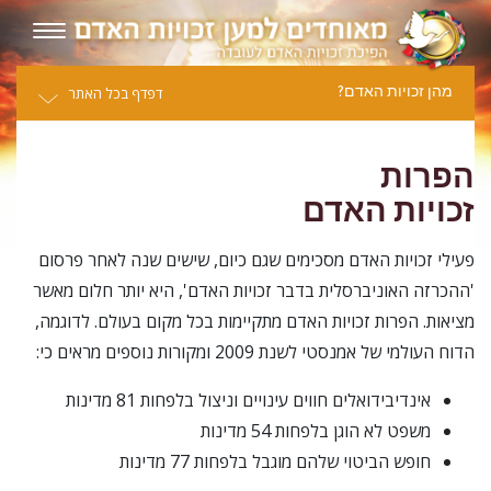
מהן זכויות האדם?
דפדף בכל האתר
הפרות
זכויות האדם
פעילי זכויות האדם מסכימים שגם כיום, שישים שנה לאחר פרסום
'ההכרזה האוניברסלית בדבר זכויות האדם', היא יותר חלום מאשר
מציאות. הפרות זכויות האדם מתקיימות בכל מקום בעולם. לדוגמה,
הדוח העולמי של אמנסטי לשנת 2009 ומקורות נוספים מראים כי:
אינדיבידואלים חווים עינויים וניצול בלפחות 81 מדינות
משפט לא הוגן בלפחות 54 מדינות
חופש הביטוי שלהם מוגבל בלפחות 77 מדינות