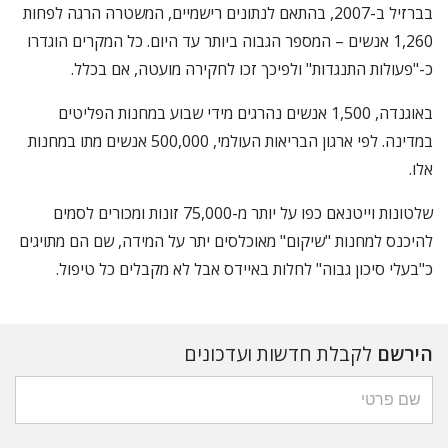
בברזיל ב-2007, בהתאם לנתונים רישמיים, המשטרה הרגה לפחות
1,260 אנשים – המספר הגבוה ביותר עד היום. כל המקרים הוגדרו
כ-"פעולות התנגדות" ולפיכך זכו לחקירה מועטה, אם בכלל.
באוגנדה, 1,500 אנשים נהרגים מידי שבוע במחנות הפליטים
במדינה. לפי ארגון הבריאות העולמי, 500,000 אנשים מתו במחנות
אלו.
שלטונות וייטנאם כפו על יותר מ-75,000 זונות ומכורים לסמים
להיכנס למחנות "שיקום" מאוכלסים יתר על המידה, שם הם מתויגים
כ"בעלי סיכון גבוה" לחלות באיידס אבל לא מקבלים כל טיפול.
הירשם
לקבלת חדשות ועדכונים