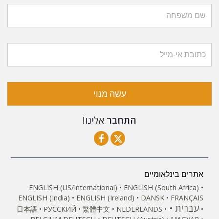
עשה מנוי
התחבר
אלינו!
אתרים בינלאומיים
ENGLISH (US/International)
ENGLISH (South Africa)
ENGLISH (India)
ENGLISH (Ireland)
DANSK
FRANÇAIS
עברית
日本語
РУССКИЙ
繁體中文
NEDERLANDS