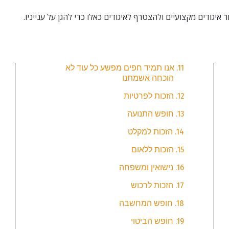
11. אנו תמיד חפים מפשע כל עוד לא
הוכחה אשמתנו
12. הזכות לפרטיות
13. חופש התנועה
14. הזכות למקלט
15. הזכות ללאום
16. נישואין ומשפחה
17. הזכות לרכוש
18. חופש המחשבה
19. חופש הביטוי