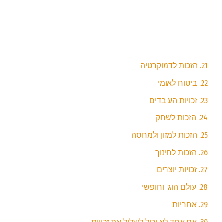
21. הזכות לדמוקרטיה
22. ביטוח לאומי
23. זכויות העובדים
24. הזכות לשחק
25. הזכות למזון ולמחסה
26. הזכות לחינוך
27. זכויות יוצרים
28. עולם הוגן וחופשי
29. אחריות
30. אף אחד לא יכול לשלול את זכויות