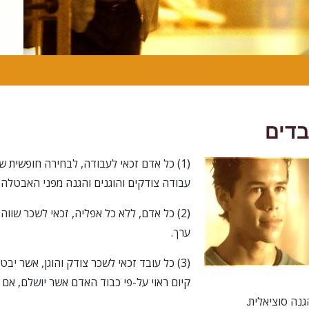
בדים
(1) כל אדם זכאי לעבודה, לבחירה חופשית ש
עבודה צודקים והוגנים והגנה מפני האבטלה.
(2) כל אדם, ללא כל אפליה, זכאי לשכר שווה
ערך.
(3) כל עובד זכאי לשכר צודק והוגן, אשר יבטי
קיום ראוי על-פי כבוד האדם אשר יושלם, אם א
נה סוציאלית.