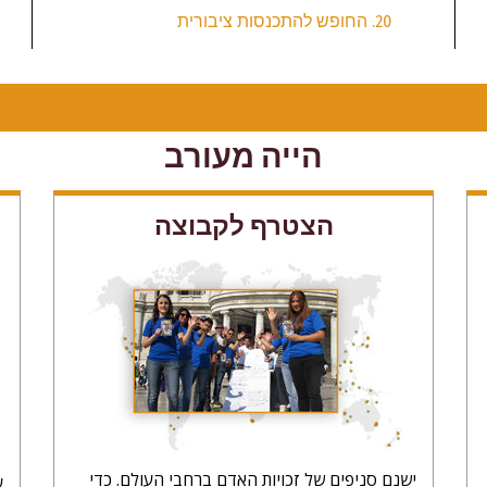
20. החופש להתכנסות ציבורית
הייה מעורב
הצטרף לקבוצה
ישנם סניפים של זכויות האדם ברחבי העולם. כדי
ע