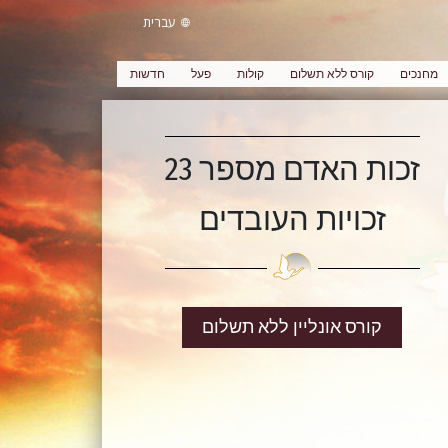
עברית
מחנכים
קורס ללא תשלום
קולות
פעל
חדשות
זכות האדם מספר 23
זכויות העובדים
קורס אונליין ללא תשלום