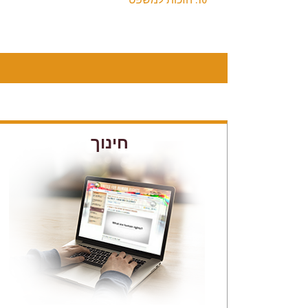
חינוך