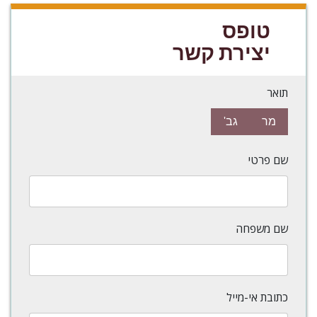
טופס
יצירת קשר
תואר
מר
גב'
שם פרטי
שם משפחה
כתובת אי-מייל