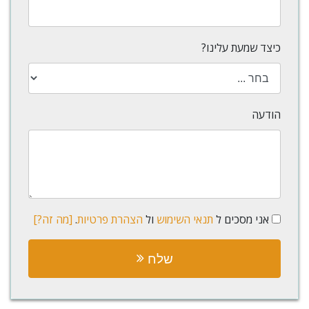
כיצד שמעת עלינו?
הודעה
אני מסכים ל
תנאי השימוש
ול
הצהרת פרטיות
.
[מה זה?]
שלח