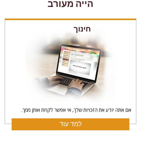
הייה מעורב
חינוך
אם אתה יודע את הזכויות שלך, אי אפשר לקחת אותן ממך.
למד עוד