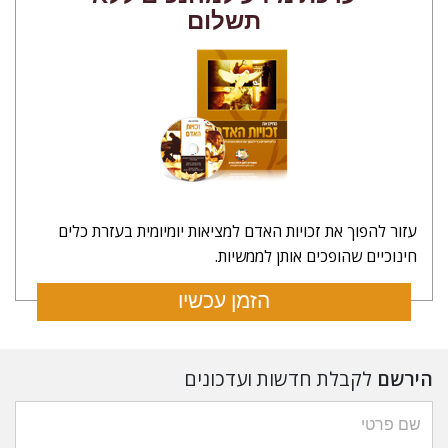
תשלום
עזור להפוך את זכויות האדם למציאות יומיומית בעזרת כלים
חינוכיים שהופכים אותן לממשיות.
הזמן עכשיו
הירשם
לקבלת חדשות ועדכונים