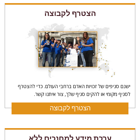
הצטרף לקבוצה
ישנם סניפים של זכויות האדם ברחבי העולם. כדי להצטרף
לסניף מקומי או להקים סניף שלך, צור איתנו קשר.
הצטרף לקבוצה
ערכת מידע למחנכים ללא