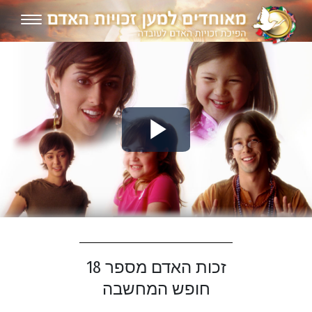
Play
Video
זכות האדם מספר 18
חופש המחשבה