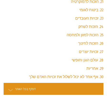
21. הזכות לדמוקרטיה
22. ביטוח לאומי
23. זכויות העובדים
24. הזכות לשחק
25. הזכות למזון ולמחסה
26. הזכות לחינוך
27. זכויות יוצרים
28. עולם הוגן וחופשי
29. אחריות
30. אף אחד לא יכול לשלול את זכויות האדם שלך
דפדף בכל האתר