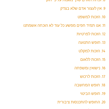
9. אין לעצור אדם שלא בצדק
10. הזכות למשפט
11. אנו תמיד חפים מפשע כל עוד לא הוכחה אשמתנו
12. הזכות לפרטיות
13. חופש התנועה
14. הזכות למקלט
15. הזכות ללאום
16. נישואין ומשפחה
17. הזכות לרכוש
18. חופש המחשבה
19. חופש הביטוי
20. החופש להתכנסות ציבורית