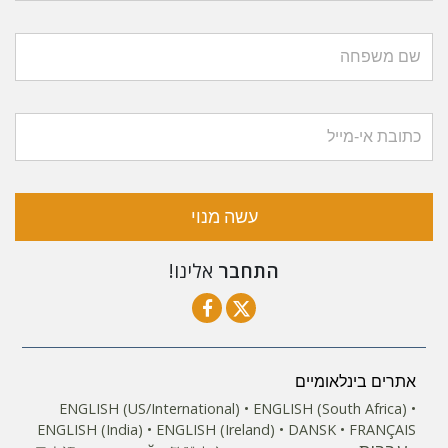
עשה מנוי
התחבר
אלינו!
אתרים בינלאומיים
ENGLISH (US/International)
ENGLISH (South Africa)
ENGLISH (India)
ENGLISH (Ireland)
DANSK
FRANÇAIS