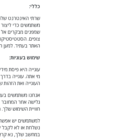
כללי:
שרתי האינטרנט שלנו
משתמשים כדי ליצור 
שמפנים מבקרים אל 
צופים. הסטטיסטיקות
האתר בעתיד. למען המ
שימוש בעוגיות:
עוגייה היא פיסת מי
מי אתה. עוגייה בדרך
העוגייה ואת הזהות 
חוויית השימוש שלך. 
למשתמשים יש אפשרות
נשלחת או לא לקבל עו
במחשב שלך, נא קרא 