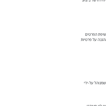
חידה של ביצוע
חשיפת הפרטים
הגנה על פרטיות
שמנוהל על-ידי