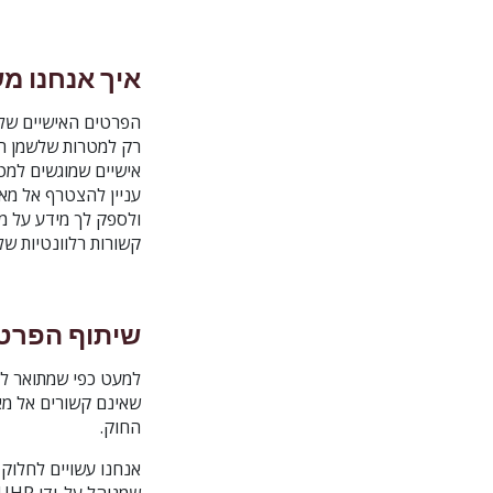
איך אנחנו 
רק למטרות שלשמן הם 
אישיים שמוגשים למט
עניין להצטרף אל מאו
ולספק לך מידע על מא
קשורות רלוונטיות של
שיתוף הפרטי
למעט כפי שמתואר למ
שאינם קשורים אל מאו
החוק.
אנחנו עשויים לחלוק