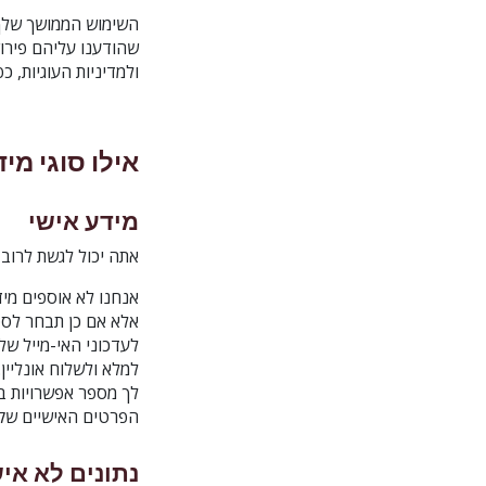
שהודענו עליהם פירו
ולמדיניות העוגיות, כ
אילו סוגי מי
מידע אישי
אתה יכול לגשת לרוב 
אנחנו לא אוספים מיד
אלא אם כן תבחר לספ
למלא ולשלוח אונליין
לך מספר אפשרויות בנ
הפרטים האישיים שקש
נתונים לא איש