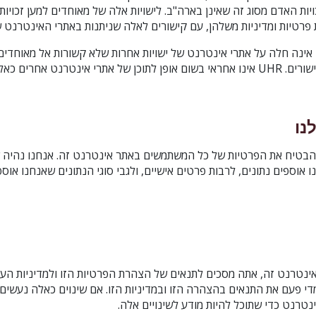
יות האדם מסוג זה שאינן בארה"ב. לישויות אלה של מאוחדים למען זכויות
 פרטיות ומדיניות משלהן, עם קישורים לאלה שניתנות באתרי האינטרנט ש
אינה חלה על אתרי אינטרנט של ישויות אחרות שלא קשורות אל מאוחדים 
תרי אינטרנט אחרים כאלה.
נו
 ולהבטיח את הפרטיות של כל המשתמשים באתר אינטרנט זה. אנחנו נהיה 
אוספים נתונים, לרבות פרטים אישיים, ולגבי סוגי הנתונים שאנחנו אוספ
ת מדי פעם את התנאים בהצהרה הזו ובמדיניות הזו. אם שינוים כאלה נעשים
טרנט כדי שתוכל להיות מודע לשינויים אלה.