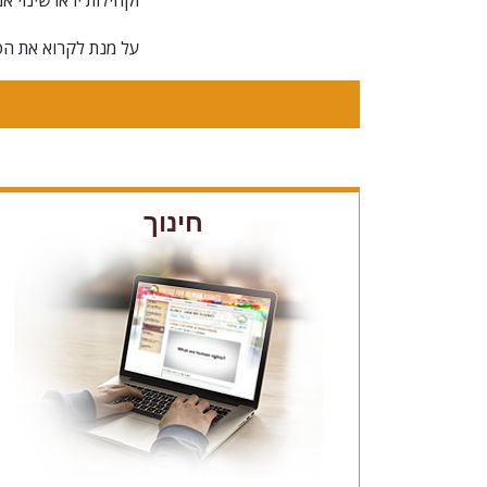
על מנת לקרוא את ה
חינוך