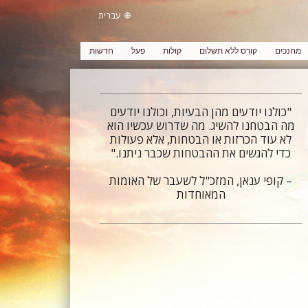
עברית
מחנכים
קורס ללא תשלום
קולות
פעל
חדשות
"כולנו יודעים מהן הבעיות, וכולנו יודעים
מה הבטחנו להשיג. מה שדרוש עכשיו הוא
לא עוד הכרזות או הבטחות, אלא פעולות
כדי להגשים את ההבטחות שכבר ניתנו."
– קופי ענאן, המזכ"ל לשעבר של האומות
המאוחדות