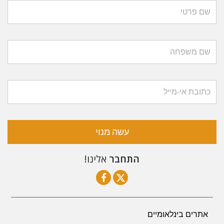
עשה מנוי
התחבר
אלינו!
אתרים בינלאומיים