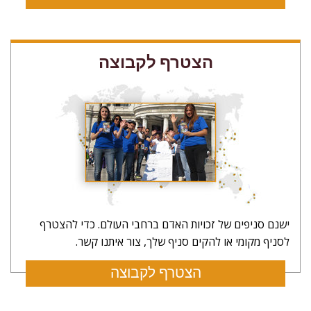
עשה מנוי לעדכונים ולדרכים לעזור
הצטרף לקבוצה
לא תודה
ישנם סניפים של זכויות האדם ברחבי העולם. כדי להצטרף
לסניף מקומי או להקים סניף שלך, צור איתנו קשר.
הצטרף לקבוצה