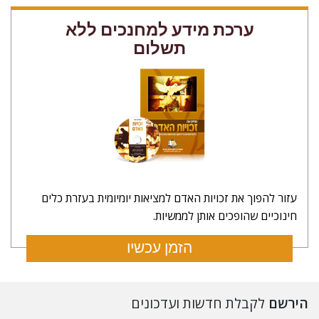
ערכת מידע למחנכים ללא
תשלום
עזור להפוך את זכויות האדם למציאות יומיומית בעזרת כלים
חינוכיים שהופכים אותן לממשיות.
הזמן עכשיו
הירשם
לקבלת חדשות ועדכונים