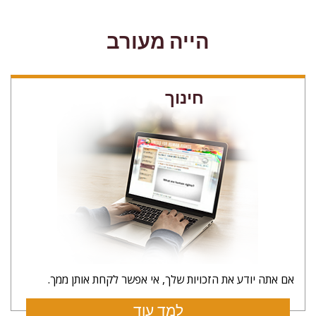
הייה מעורב
חינוך
אם אתה יודע את הזכויות שלך, אי אפשר לקחת אותן ממך.
למד עוד