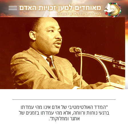
"המדד האולטימטיבי של אדם אינו מהי עמדתו
ברגעי נוחות ורווחה, אלא מהי עמדתו בזמנים של
אתגר ומחלוקת".