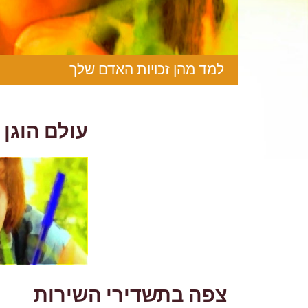
למד מהן זכויות האדם שלך
עולם הוגן 
צפה בתשדירי השירות