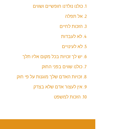
1. כולנו נולדנו חופשיים ושווים
2. אל תפלה
3. הזכות לחיים
4. לא לעבדות
5. לא לעינויים
6. יש לך זכויות בכל מקום אליו תלך
7. כולנו שווים בפני החוק
8. זכויות האדם שלך מוגנות על פי חוק
9. אין לעצור אדם שלא בצדק
10. הזכות למשפט