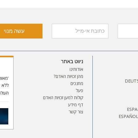
עשה מנוי
ניווט באתר
אודותינו
מהן זכויות האדם?
'מאוח
DEUTS
מחנכים
פעל
העולם
קולות למען זכויות האדם
דף מידע
ESPA
צור קשר
ESPAÑOL 