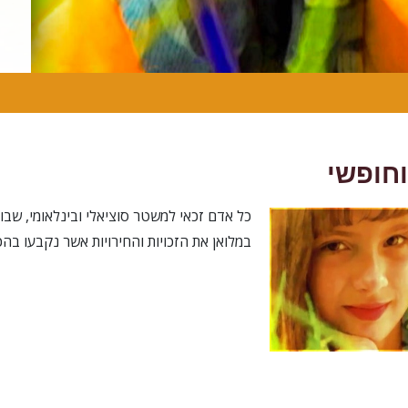
וחופשי
כל אדם זכאי למשטר סוציאלי ובינלאומי, שבו
במלואן את הזכויות והחירויות אשר נקבעו בהכר