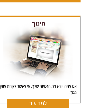
חינוך
אם אתה יודע את הזכויות שלך, אי אפשר לקחת אותן
ממך.
למד עוד