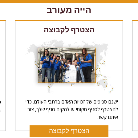
הייה מעורב
הצטרף לקבוצה
ישנם סניפים של זכויות האדם ברחבי העולם. כדי
ע
להצטרף לסניף מקומי או להקים סניף שלך, צור
ב
איתנו קשר.
הצטרף לקבוצה