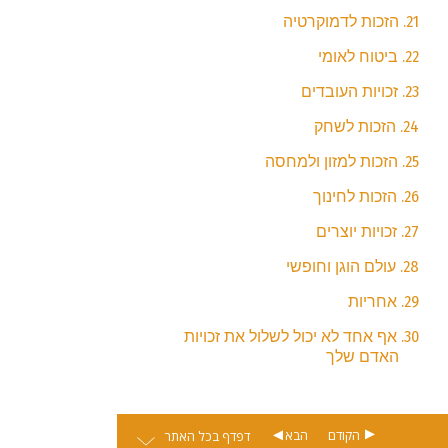
21. הזכות לדמוקרטיה
22. ביטוח לאומי
23. זכויות העובדים
24. הזכות לשחק
25. הזכות למזון ולמחסה
26. הזכות לחינוך
27. זכויות יוצרים
28. עולם הוגן וחופשי
29. אחריות
30. אף אחד לא יכול לשלול את זכויות
האדם שלך
הקודם
הבא
דפדף בכל האתר