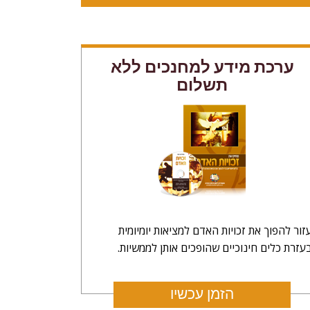
ערכת מידע למחנכים ללא
תשלום
זור להפוך את זכויות האדם למציאות יומיומית
עזרת כלים חינוכיים שהופכים אותן לממשיות.
הזמן עכשיו