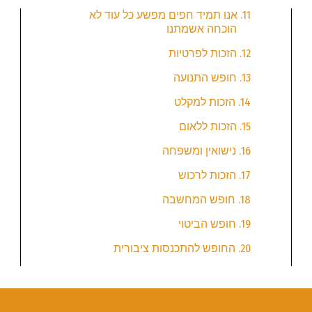
11. אנו תמיד חפים מפשע כל עוד לא
הוכחה אשמתנו
12. הזכות לפרטיות
13. חופש התנועה
14. הזכות למקלט
15. הזכות ללאום
16. נישואין ומשפחה
17. הזכות לרכוש
18. חופש המחשבה
19. חופש הביטוי
20. החופש להתכנסות ציבורית