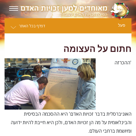
פעל
דפדף בכל האתר
חתום על העצומה
'ההכרזה
האוניברסלית בדבר זכויות האדם' היא ההסכמה הבסיסית
והבינלאומית על מה הן זכויות האדם, ולכן היא חייבת להיות ידועה
ומיושמת ברחבי העולם.