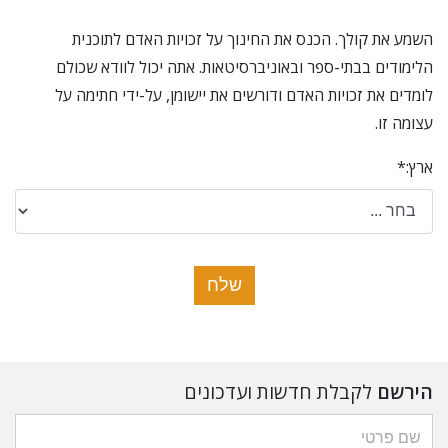
השמע את קולך. הכנס את החינוך על זכויות האדם לתוכנית
הלימודים בבתי-ספר ובאוניברסיטאות. אתה יכול לוודא שכולם
לומדים את זכויות האדם ודורשים את יישומן, על-ידי חתימה על
עצומה זו.
ארץ:
*
הירשם
לקבלת חדשות ועדכונים