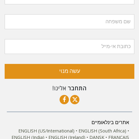
עשה מנוי
התחבר
אלינו!
אתרים בינלאומיים
ENGLISH (US/International)
ENGLISH (South Africa)
ENGLISH (India)
ENGLISH (Ireland)
DANSK
FRANÇAIS