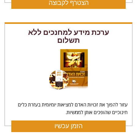
הצטרף לקבוצה
ערכת מידע למחנכים ללא
תשלום
עזור להפוך את זכויות האדם למציאות יומיומית בעזרת כלים
חינוכיים שהופכים אותן לממשיות.
הזמן עכשיו