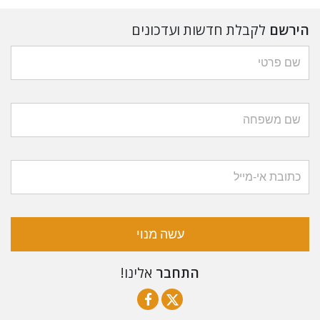
הירשם
לקבלת חדשות ועדכונים
עשה מנוי
התחבר
אלינו!