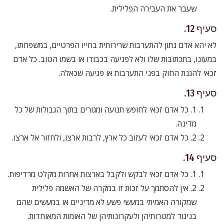
שעבר את העבירה הפלילית.
סעיף 12.
לא יהא אדם נתון להתערבות שרירותית בחייו הפרטיים, במשפחתו,
במעונו, בתכתובות שלו ולא לפגיעה בכבודו או בשמו הטוב. כל אדם
זכאי להגנת החוק בפני התערבות או פגיעה שכאלה.
סעיף 13.
1. כל אדם זכאי לחופש תנועה ומגורים בתוך הגבולות של כל
מדינה.
2. כל אדם זכאי לעזוב כל ארץ, לרבות ארצו, ולחזור אל ארצו.
סעיף 14.
1. כל אדם זכאי לבקש ולקבל בארצות אחרות מקלט מרדיפות.
2. אין להסתמך על זכות זו במקרה של האשמה פלילית
שמקורה האמיתי במעשי פשע לא מדיניים או במעשים שהם
בניגוד למטרותיהן ולעקרונותיהן של האומות המאוחדות.