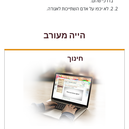
בדרכי שלום.
2. לא יכפו על אדם השתייכות לאגודה.
הייה מעורב
חינוך