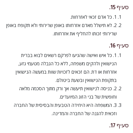
סעיף 15.
1. כל אדם זכאי לאזרחות.
2. לא תישלל מאדם אזרחותו באופן שרירותי ולא תקופח באופן
שרירותי זכותו להחליף את אזרחותו.
סעיף 16.
1. כל איש ואישה שהגיעו לפרקם רשאים לבוא בברית
הנישואין ולהקים משפחה, ללא כל הגבלה מטעמי גזע,
אזרחות או דת. הם זכאים לזכויות שוות במעשה הנישואין
בתקופת הנישואין ובשעת ביטולם.
2. כניסה לנישואין תיעשה אך ורק מתוך הסכמה מלאה
וחופשית של בני הזוג המיועדים.
3. המשפחה היא היחידה הטבעית והבסיסית של החברה
וזכאית להגנה של החברה והמדינה.
סעיף 17.