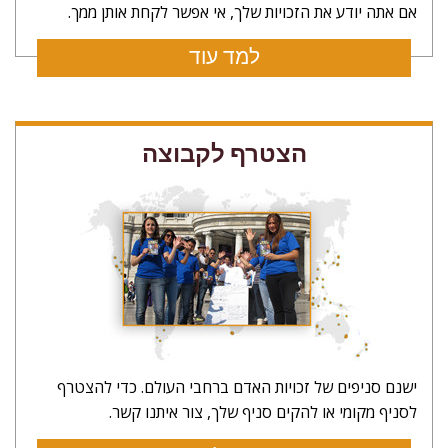
אם אתה יודע את הזכויות שלך, אי אפשר לקחת אותן ממך.
למד עוד
הצטרף לקבוצה
ישנם סניפים של זכויות האדם ברחבי העולם. כדי להצטרף
לסניף מקומי או להקים סניף שלך, צור איתנו קשר.