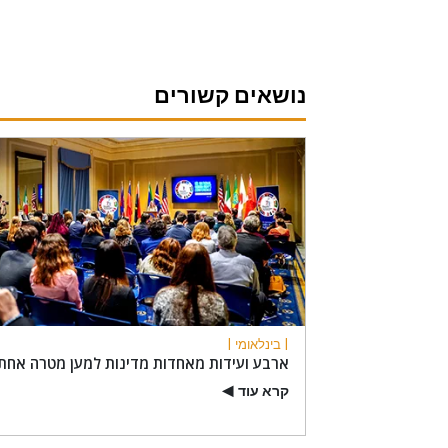
נושאים קשורים
| בינלאומי |
ארבע ועידות מאחדות מדינות למען מטרה אחת
קרא עוד
▶