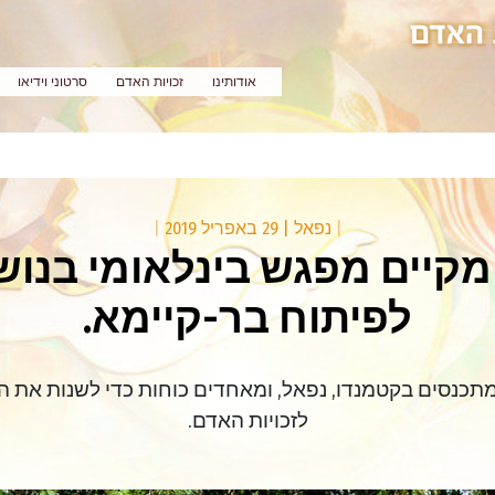
אודותינו
זכויות האדם
סרטוני וידיאו
|
נפאל
|
29 באפריל 2019
|
אל מקיים מפגש בינלאומי בנו
לפיתוח בר-קיימא.
מתכנסים בקטמנדו, נפאל, ומאחדים כוחות כדי לשנות את ה
לזכויות האדם.