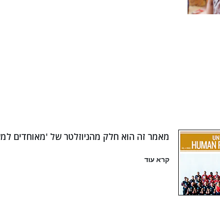
מאמר זה הוא חלק מהניוזלטר של 'מאוחדים למען
קרא עוד