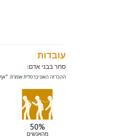
עובדות
סחר בבני אדם:
ההכרזה האוניברסלית אומרת: ״אף א
50%
מהאנשים