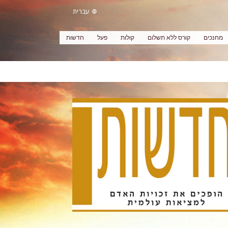
עברית
מחנכים
קורס ללא תשלום
קולות
פעל
חדשות