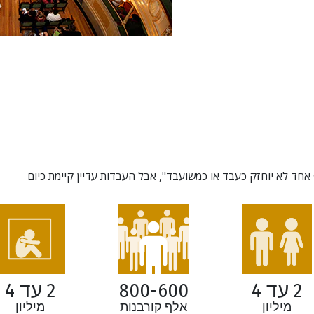
חד לא יוחזק כעבד או כמשועבד", אבל העבדות עדיין קיימת כיום
2 עד 4
800-600
2 עד 4
מיליון
אלף קורבנות
מיליון