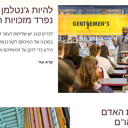
להיות ג'נטלמן 
נפרד מזכויות 
לכריס קינג יש שליחות לעזור 
בסכנה של הפיכתם לקורבנות 
הידע כדי להגן על זכויותיהם ו
קרא עוד
ת האדם
ו"ם