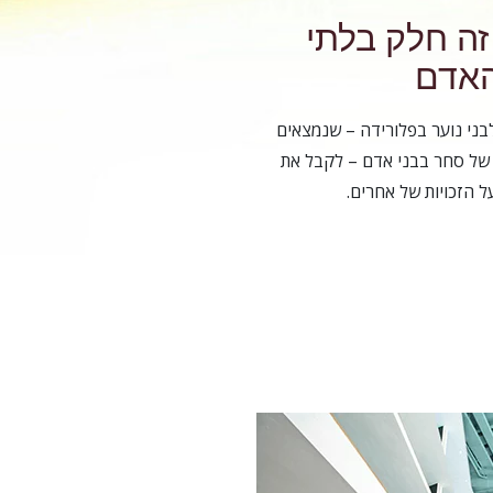
זה חלק בלתי
האדם
לבני נוער בפלורידה – שנמצאים
של סחר בבני אדם – לקבל את
על הזכויות של אחרים.