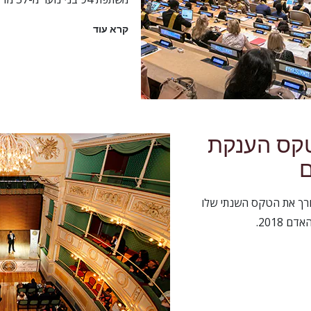
קרא עוד
קס הענקת
ם
עורך את הטקס השנתי שלו
 2018.