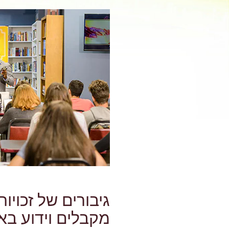
גיבורים של זכויו
מקבלים וידוע בא