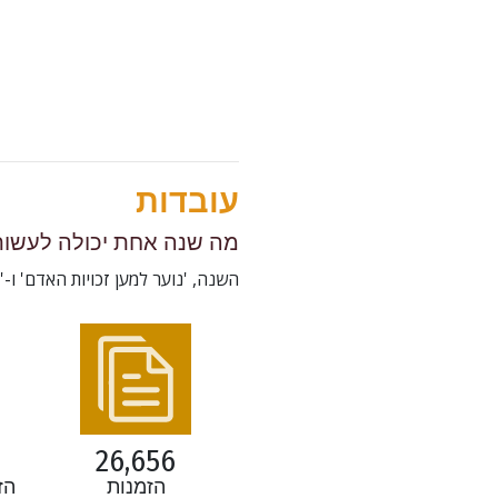
עובדות
מה שנה אחת יכולה לעשות
השנה, 'נוער למען זכויות האדם' ו-'
26,656
הזמנות
הז