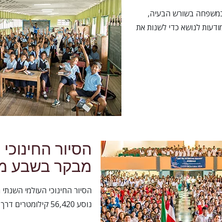
מות במשפחה בשורש הבעיה,
ודעות לנושא כדי לשנות את
מבקר בשבע מד
נוסע 56,420 קילומטרים דרך שבע מדינות.