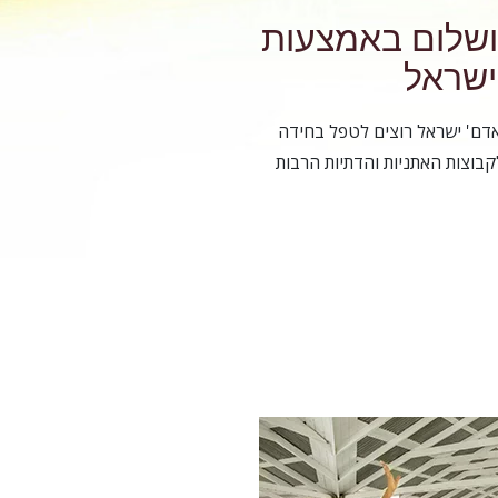
ושלום באמצעות
ישראל
האדם' ישראל רוצים לטפל בחידה
בוצות האתניות והדתיות הרבות