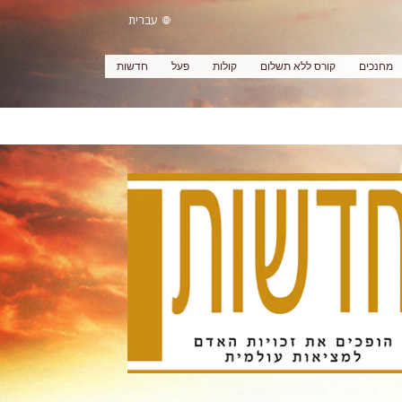
עברית
מחנכים
קורס ללא תשלום
קולות
פעל
חדשות