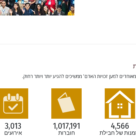
מאוחדים למען זכויות האדם' ממשיכים להגיע יותר ויותר רחוק.
3,013
1,017,191
4,566
מנות של חבילת
חוברות
אירועים