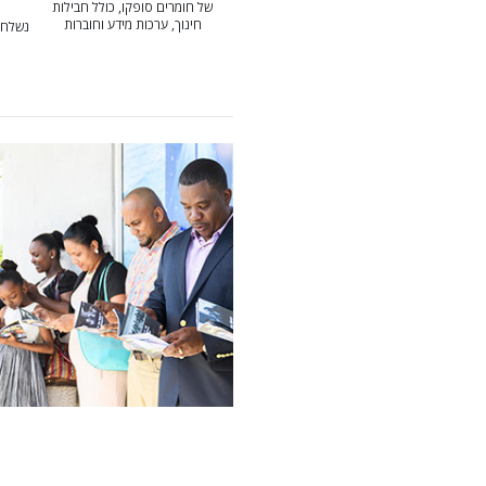
של חומרים סופקו, כולל חבילות
חינוך, ערכות מידע וחוברות
נשלחו