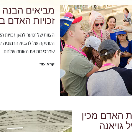
מביאים הבנה 
זכויות האדם ב
הצוות של 'נוער למען זכויות 
העתיקה של להביא הרמוניה לק
שמרכיבות את האומה שלהם.
קרא עוד
ות האדם מכין
 גויאנה