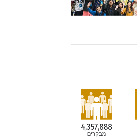
4,357,888
מבקרים