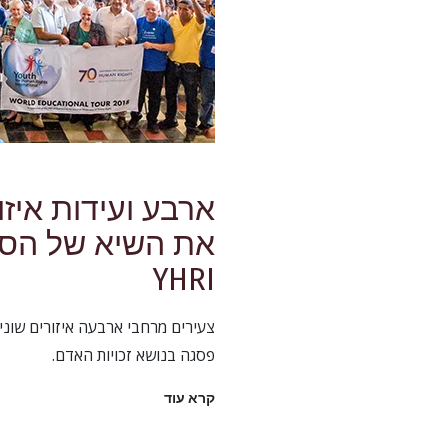
ארבע ועידות איזו
את השיא של הסי
YHRI
צעירים מרחבי ארבעה איזורים שוני
פסגה בנושא זכויות האדם.
קרא עוד