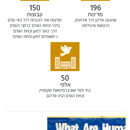
150
196
מדינות
קבוצות
שהגענו אליהן דרך אירועים,
מפיצות את 'ההכרזה לכל באי עולם
הרצאות ופעילויות.
בדבר זכויות האדם' ברחבי העולם
דרך 'נוער למען זכויות האדם'
ו‑'מאוחדים למען זכויות האדם'.
50
אלפי
בתי ספר ואוניברסיטאות שקמפיין
זכויות האדם הגיע אליהם.