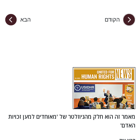
הקודם
הבא
מאמר זה הוא חלק מהניוזלטר של 'מאוחדים למען זכויות
האדם'