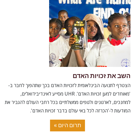
השב את זכויות האדם
הצטרף לתנועה הבינלאומית לזכויות האדם בכך שתהפוך לחבר ב-
'מאוחדים למען זכויות האדם'. UHR מסייע לאינדיבידואלים,
למחנכים, לארגונים ולגופים ממשלתיים בכל רחבי העולם להגביר את
המודעות ל‑'הכרזה לכל באי עולם בדבר זכויות האדם'.
תרום היום »