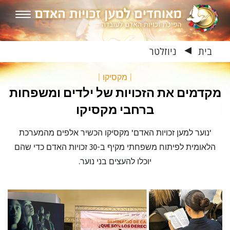
בית
ניוזלטר
▶
|
מקסיקו
|
מקדמים את הזכויות של ילדים ומשפחות
ברחבי מקסיקו
'נוער למען זכויות האדם' מקסיקו הכשיר אלפים מהמערכת
הלאומית לפיתוח משפחתי מקיף ב-30 זכויות האדם כדי שהם
יוכלו להעצים בני נוער.