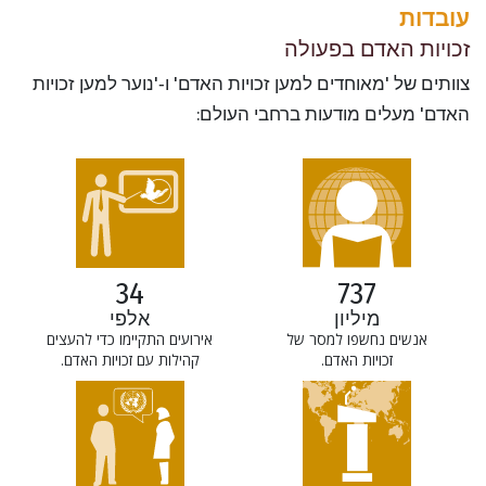
עובדות
זכויות האדם בפעולה
צוותים של 'מאוחדים למען זכויות האדם' ו‑'נוער למען זכויות
האדם' מעלים מודעות ברחבי העולם:
34
737
אלפי
מיליון
אירועים התקיימו כדי להעצים
אנשים נחשפו למסר של
קהילות עם זכויות האדם.
זכויות האדם.