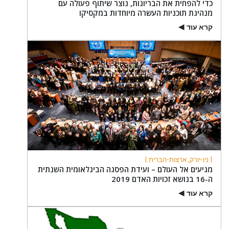
כדי להפחית את הבריונות, נוצר שיתוף פעולה עם
מנהיגת תוכניות העשרה מיוחדות במקסיקו
קרא עוד
▶
| ניו-יורק, ארצות-הברית |
מגיעים אל העולם – ועידת הפסגה הבינלאומית השנתית
ה-16 בנושא זכויות האדם 2019
קרא עוד
▶