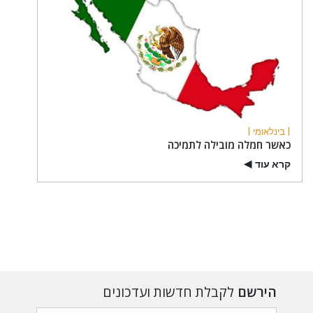
| בינלאומי |
כאשר חמלה מובילה לתמיכה
קרא עוד
▶
הירשם
לקבלת חדשות ועדכונים