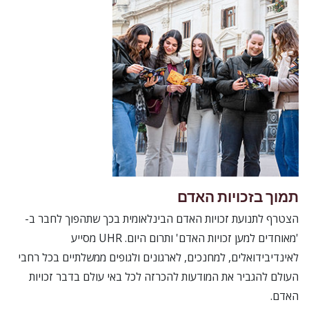
תמוך בזכויות האדם
הצטרף לתנועת זכויות האדם הבינלאומית בכך שתהפוך לחבר ב-
'מאוחדים למען זכויות האדם' ותרום היום. UHR מסייע
לאינדיבידואלים, למחנכים, לארגונים ולגופים ממשלתיים בכל רחבי
העולם להגביר את המודעות להכרזה לכל באי עולם בדבר זכויות
האדם.