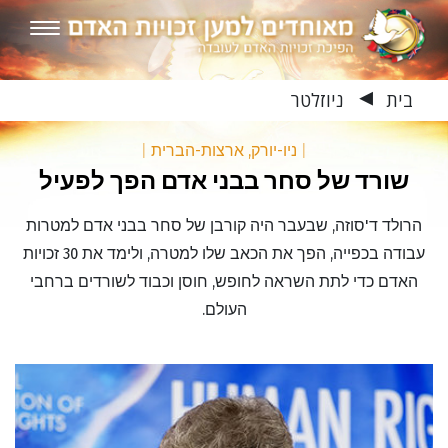
בית
ניוזלטר
▶
|
ניו-יורק, ארצות-הברית
|
שורד של סחר בבני אדם הפך לפעיל
הרולד ד'סוזה, שבעבר היה קורבן של סחר בבני אדם למטרות
עבודה בכפייה, הפך את הכאב שלו למטרה, ולימד את 30 זכויות
האדם כדי לתת השראה לחופש, חוסן וכבוד לשורדים ברחבי
העולם.