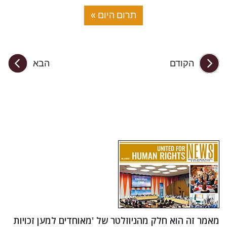
תרום היום »
הקודם
הבא
מאמר זה הוא חלק מהניוזלטר של 'מאוחדים למען זכויות