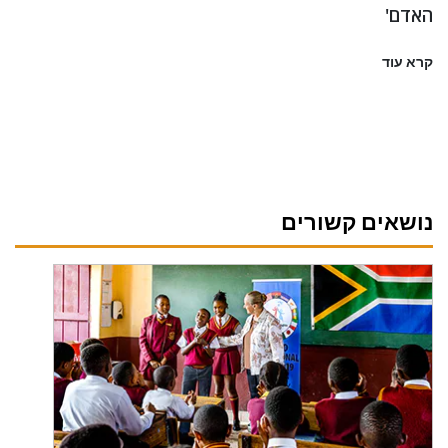
האדם'
קרא עוד
נושאים קשורים