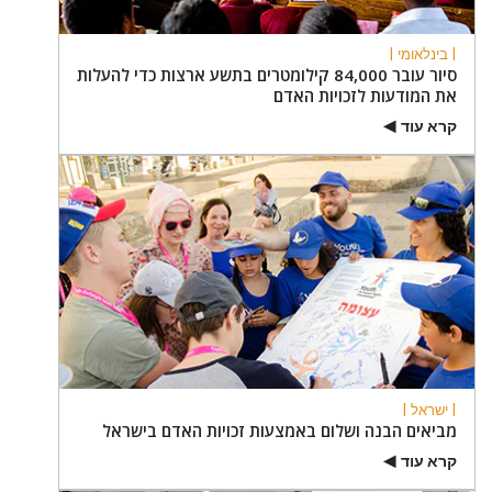
| בינלאומי |
סיור עובר 84,000 קילומטרים בתשע ארצות כדי להעלות
את המודעות לזכויות האדם
קרא עוד
▶
| ישראל |
מביאים הבנה ושלום באמצעות זכויות האדם בישראל
קרא עוד
▶