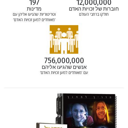
197
12,000,000
חוברות של זכויות האדם
מדינות
חולקו ברחבי העולם
וטריטוריות שהגיעו אליהן עם
'מאוחדים למען זכויות האדם'
756,000,000
אנשים שהגיעו אליהם
עם 'מאוחדים למען זכויות האדם'