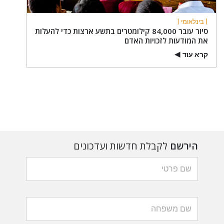
| בינלאומי |
סיור עובר 84,000 קילומטרים בתשע ארצות כדי להעלות
את המודעות לזכויות האדם
קרא עוד
▶
הירשם
לקבלת חדשות ועדכונים