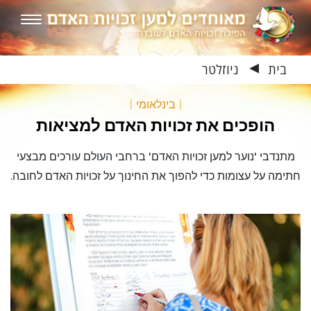
בית
ניוזלטר
▶
|
בינלאומי
|
הופכים את זכויות האדם למציאות
מתנדבי 'נוער למען זכויות האדם' ברחבי העולם עורכים מבצעי
חתימה על עצומות כדי להפוך את החינוך על זכויות האדם לחובה.