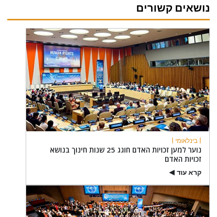
נושאים קשורים
| בינלאומי |
נוער למען זכויות האדם חוגג 25 שנות חינוך בנושא
זכויות האדם
קרא עוד
▶