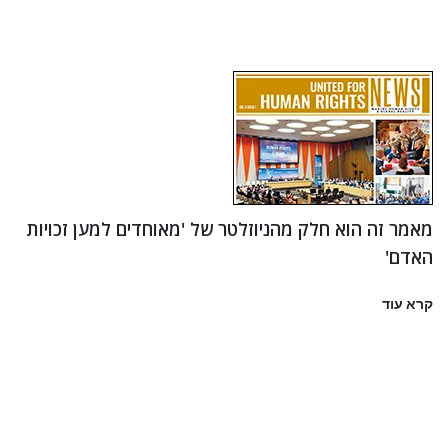
מאמר זה הוא חלק מהניוזלטר של 'מאוחדים למען זכויות
האדם'
קרא עוד