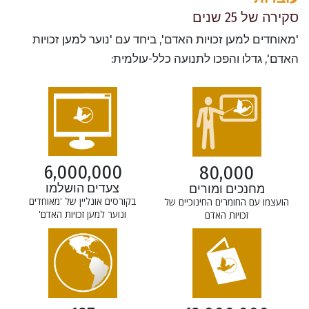
סקירה של 25 שנים
'מאוחדים למען זכויות האדם', ביחד עם 'נוער למען זכויות
האדם', גדלו והפכו לתנועה כלל-עולמית:
6,000,000
80,000
צעדים הושלמו
מחנכים ומורים
בקורסים אונליין של 'מאוחדים
הועצמו עם החומרים החינוכיים של
ונוער למען זכויות האדם'
זכויות האדם