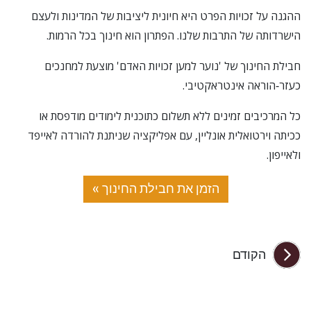
ההגנה על זכויות הפרט היא חיונית ליציבות של המדינות ולעצם
הישרדותה של התרבות שלנו. הפתרון הוא חינוך בכל הרמות.
חבילת החינוך של 'נוער למען זכויות האדם' מוצעת למחנכים
כעזר‑הוראה אינטראקטיבי.
כל המרכיבים זמינים ללא תשלום כתוכנית לימודים מודפסת או
ככיתה וירטואלית אונליין, עם אפליקציה שניתנת להורדה לאייפד
ולאייפון.
הזמן את חבילת החינוך »
הקודם