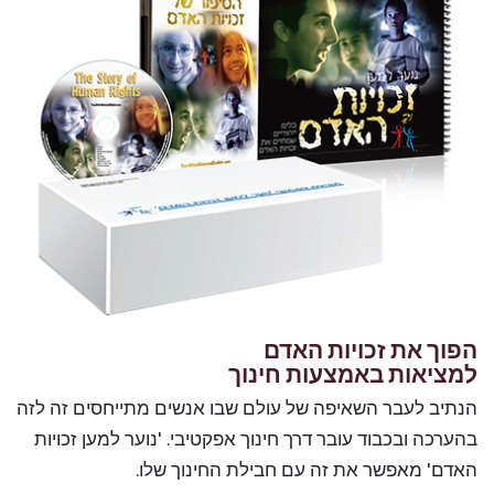
הפוך את זכויות האדם
למציאות באמצעות חינוך
הנתיב לעבר השאיפה של עולם שבו אנשים מתייחסים זה לזה
בהערכה ובכבוד עובר דרך חינוך אפקטיבי. 'נוער למען זכויות
האדם' מאפשר את זה עם חבילת החינוך שלו.