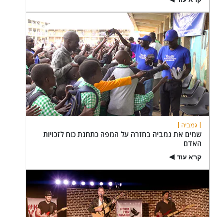
▶
| גמביה |
שמים את גמביה בחזרה על המפה כתחנת כוח לזכויות
האדם
קרא עוד
▶