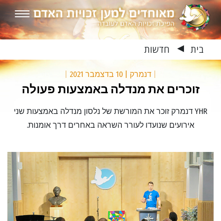
בית
חדשות
▶
|
דנמרק
|
10 בדצמבר 2021
|
זוכרים את מנדלה באמצעות פעולה
YHR דנמרק זוכר את המורשת של נלסון מנדלה באמצעות שני
אירועים שנועדו לעורר השראה באחרים דרך אומנות.