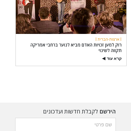
| ארצות-הברית |
רוק למען זכויות האדם מביא לנוער ברחבי אמריקה
תקווה לשינוי
קרא עוד
▶
הירשם
לקבלת חדשות ועדכונים