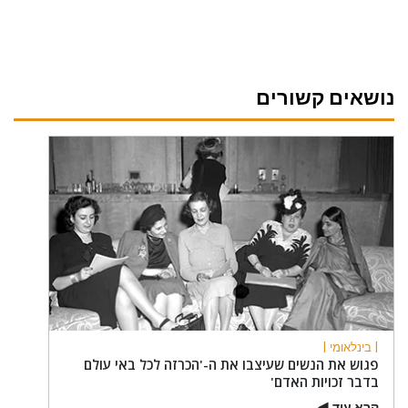
נושאים קשורים
| בינלאומי |
פגוש את הנשים שעיצבו את ה-'הכרזה לכל באי עולם
בדבר זכויות האדם'
קרא עוד