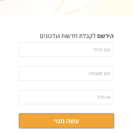
הירשם
לקבלת חדשות ועדכונים
עשה מנוי