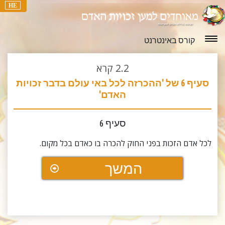
HE
קורס באינטרנט
2.2
קרא
סעיף 6 של 'ההכרזה לכל באי עולם בדבר זכויות
האדם'
סעיף 6
לכל אדם הזכות בפני החוק להכרה בו כאדם בכל מקום.
המשך