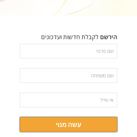
הירשם
לקבלת חדשות ועדכונים
עשה מנוי