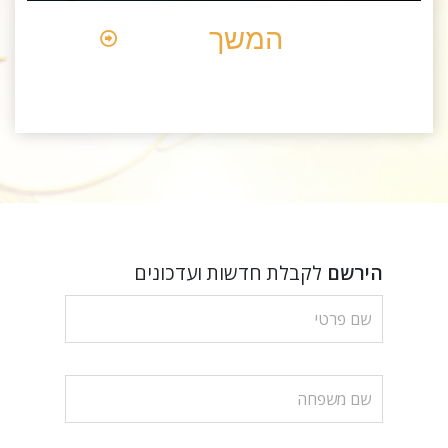
המשך
הירשם
לקבלת חדשות ועדכונים