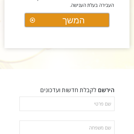
העבירה בעלת הענישה.
המשך
הירשם
לקבלת חדשות ועדכונים