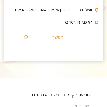
תשלום סדיר כדי להגן על אדם אהוב מהפשע המאורגן
לא כבד או מסורבל
המשך
הירשם
לקבלת חדשות ועדכונים