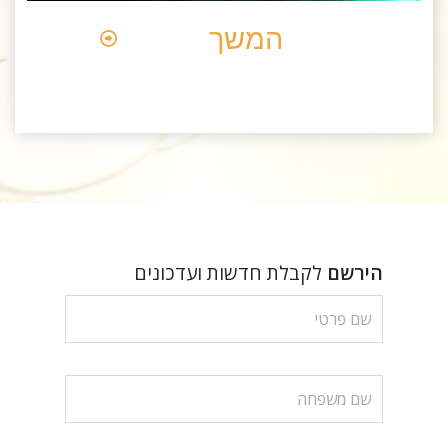
המשך
הירשם
לקבלת חדשות ועדכונים