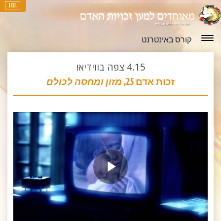
HE
קורס באינטרנט
4.15
צפה בווידיאו
זכות אדם 25,
מזון ומחסה לכולם
Play
Video