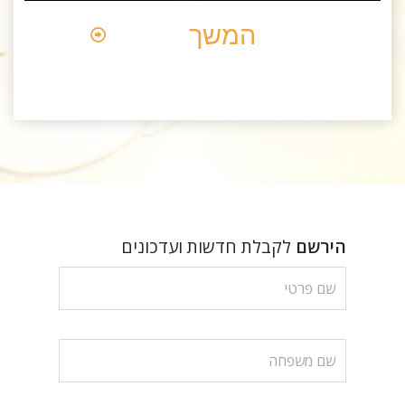
המשך
הירשם
לקבלת חדשות ועדכונים