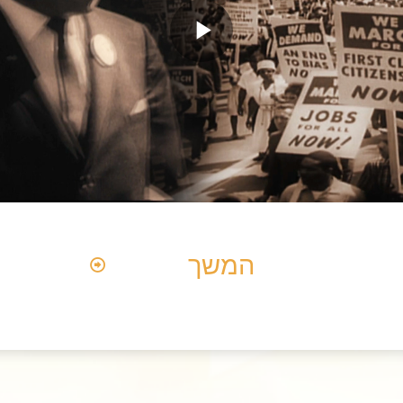
Play
Video
המשך