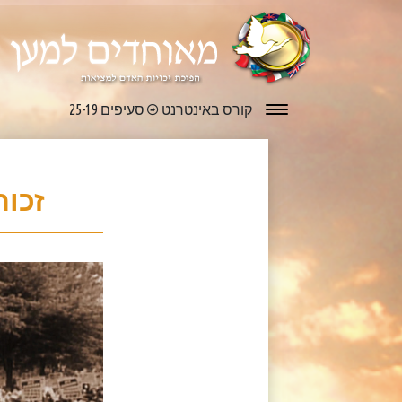
קורס באינטרנט
סעיפים 25-19
זכות 