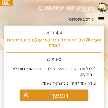
HE
קורס באינטרנט
4.4
קרא
סעיף 20 של 'ההכרזה לכל באי עולם בדבר זכויות
האדם'
סעיף 20
לכל אדם הזכות לחופש של להתכנסות והתאגדות ללא
הפרעה.
אף אחד לא יחויב להשתייך לאיגוד.
המשך