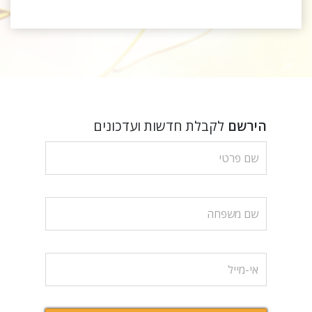
הירשם
לקבלת חדשות ועדכונים