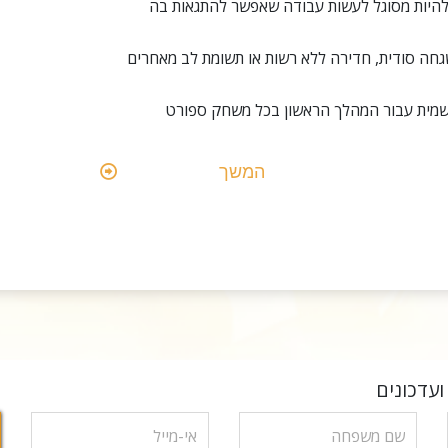
היות מסוגל לעשות עבודה שאפשר להתגאות בה
חה סודית, חדירה ללא רשות או תשומת לב מאחרים
מית עבור המהלך הראשון בכל משחק ספורט
המשך
עדכונים