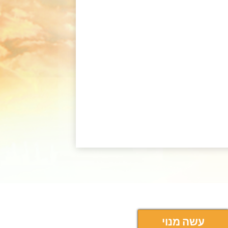
עשה מנוי