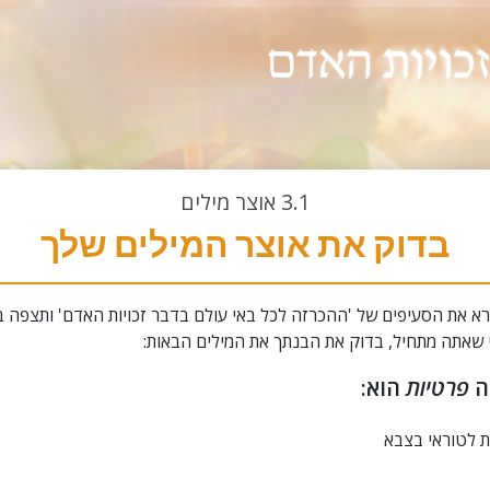
3.1
אוצר מילים
בדוק את אוצר המילים שלך
א את הסעיפים של 'ההכרזה לכל באי עולם בדבר זכויות האדם' ותצפה ב
י שאתה מתחיל, בדוק את הבנתך את המילים הבאות:
ה
פרטיות
הוא:
 לטוראי בצבא