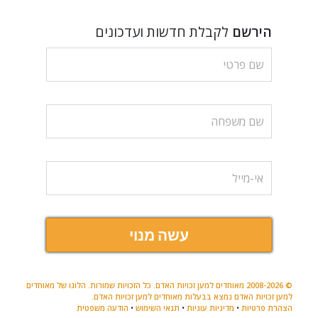
הירשם
לקבלת חדשות ועדכונים
עשה מנוי
© 2008-2026 מאוחדים למען זכויות האדם. כל הזכויות שמורות. הלוגו של מאוחדים
למען זכויות האדם נמצא בבעלות מאוחדים למען זכויות האדם.
הצהרת פרטיות
•
מדיניות עוגיות
•
תנאי השימוש
•
הודעה משפטית