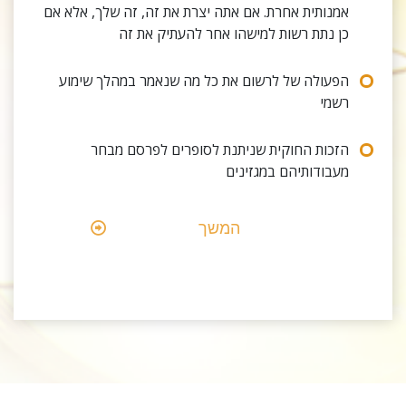
אמנותית אחרת. אם אתה יצרת את זה, זה שלך, אלא אם
כן נתת רשות למישהו אחר להעתיק את זה
הפעולה של לרשום את כל מה שנאמר במהלך שימוע
רשמי
הזכות החוקית שניתנת לסופרים לפרסם מבחר
מעבודותיהם במגזינים
המשך