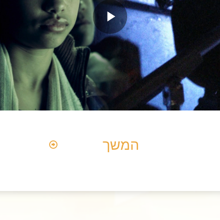
Play
Video
המשך