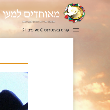
קורס באינטרנט
סעיפים 5-1