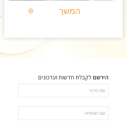
המשך
הירשם
לקבלת חדשות ועדכונים