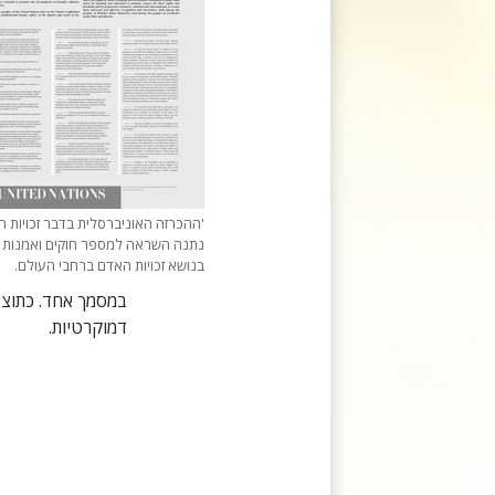
'ההכרזה האוניברסלית בדבר זכויות ה
נתנה השראה למספר חוקים ואמנות 
בנושא זכויות האדם ברחבי העולם.
במסמך אחד. כתוצאה
דמוקרטיות.