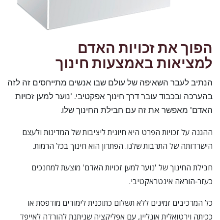
הפוך את זכויות האדם
למציאות באמצעות חינוך
הנתיב לעבר השאיפה של עולם שבו אנשים מתייחסים זה לזה
בהערכה ובכבוד עובר דרך חינוך אפקטיבי. 'נוער למען זכויות
האדם' מאפשר את זה עם חבילת החינוך שלו.
ההגנה על זכויות הפרט היא חיונית ליציבות של המדינות ולעצם
הישרדותה של התרבות שלנו. הפתרון הוא חינוך בכל הרמות.
חבילת החינוך של 'נוער למען זכויות האדם' מוצעת למחנכים
כעזר‑הוראה אינטראקטיבי.
כל המרכיבים זמינים ללא תשלום כתוכנית לימודים מודפסת או
ככיתה וירטואלית אונליין, עם אפליקציה שניתנת להורדה לאייפד