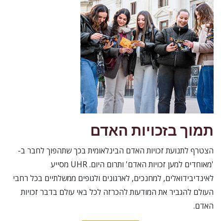
תמוך בזכויות האדם
הצטרף לתנועת זכויות האדם הבינלאומית בכך שתהפוך לחבר ב-
'מאוחדים למען זכויות האדם' ותרום היום. UHR מסייע
לאינדיבידואלים, למחנכים, לארגונים ולגופים ממשלתיים בכל רחבי
העולם להגביר את המודעות להכרזה לכל באי עולם בדבר זכויות
האדם.