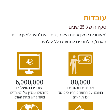
עובדות
סקירה של 25 שנים
'מאוחדים למען זכויות האדם', ביחד עם 'נוער למען זכויות
האדם', גדלו והפכו לתנועה כלל-עולמית:
6,000,000
80,000
צעדים הושלמו
מחנכים ומורים
בקורסים אונליין של 'מאוחדים
הועצמו עם החומרים החינוכיים של
ונוער למען זכויות האדם'
זכויות האדם