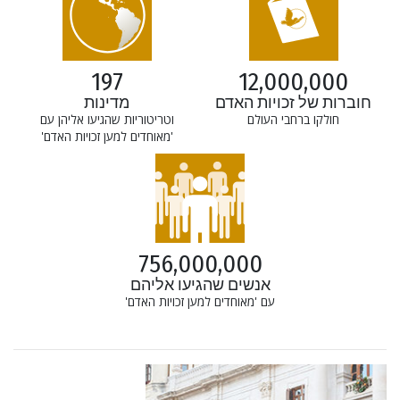
197
12,000,000
חוברות של זכויות האדם
מדינות
חולקו ברחבי העולם
וטריטוריות שהגיעו אליהן עם
'מאוחדים למען זכויות האדם'
756,000,000
אנשים שהגיעו אליהם
עם 'מאוחדים למען זכויות האדם'