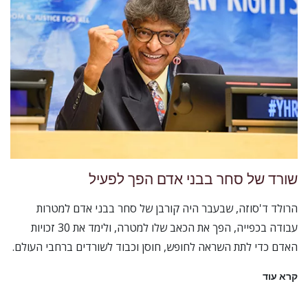
שורד של סחר בבני אדם הפך לפעיל
הרולד ד'סוזה, שבעבר היה קורבן של סחר בבני אדם למטרות
עבודה בכפייה, הפך את הכאב שלו למטרה, ולימד את 30 זכויות
האדם כדי לתת השראה לחופש, חוסן וכבוד לשורדים ברחבי העולם.
קרא עוד