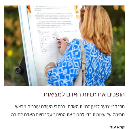
הופכים את זכויות האדם למציאות
מתנדבי 'נוער למען זכויות האדם' ברחבי העולם עורכים מבצעי
חתימה על עצומות כדי להפוך את החינוך על זכויות האדם לחובה.
קרא עוד