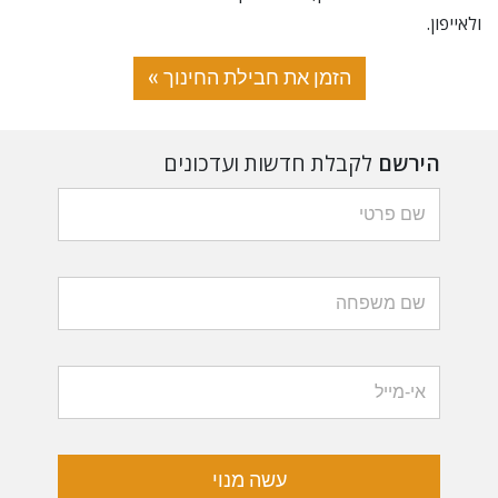
ולאייפון.
הזמן את חבילת החינוך »
הירשם
לקבלת חדשות ועדכונים
עשה מנוי