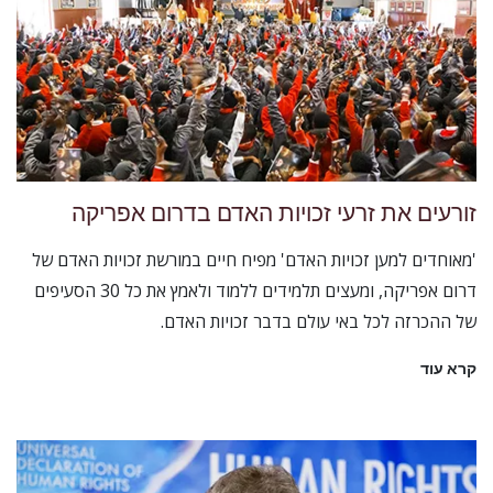
זורעים את זרעי זכויות האדם בדרום אפריקה
'מאוחדים למען זכויות האדם' מפיח חיים במורשת זכויות האדם של
דרום אפריקה, ומעצים תלמידים ללמוד ולאמץ את כל 30 הסעיפים
של ההכרזה לכל באי עולם בדבר זכויות האדם.
קרא עוד