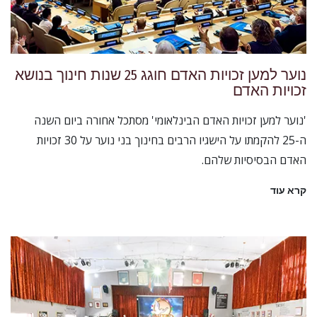
נוער למען זכויות האדם חוגג 25 שנות חינוך בנושא
זכויות האדם
'נוער למען זכויות האדם הבינלאומי' מסתכל אחורה ביום השנה
ה-25 להקמתו על הישגיו הרבים בחינוך בני נוער על 30 זכויות
האדם הבסיסיות שלהם.
קרא עוד